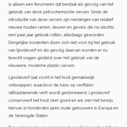
is alleen een fenomeen dat bestaat als gevolg van het
gebruik van deze petrochemische verven. Sinds de
introductie van deze verven zijn meldingen van relatief
nieuwe houten ramen, deuren en gevels die na slechts
een paar jaar gebruik rotten, alledaags geworden.
Dergelijke incidenten doen zich niet voor bij het gebruik
van lijnolieverf en als gevolg daarvan worden er nu
terecht vragen gesteld over het gebruik van de
nieuwere, moderne plastic verven.
Lijnolieverf laat vocht in het hout gemakkelijk
ontsnappen, waardoor de kans op verffalen
(afbladderende verf) wordt geëlimineerd. Lijnolieverf
conserveert het hout zeer goed en we zien het bewijs
hiervan in honderden jaren oude gebouwen in Europa en
de Verenigde Staten.