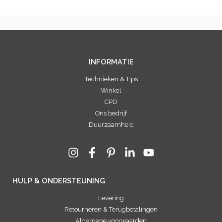
INFORMATIE
Technieken & Tips
Winkel
CPD
Ons bedrijf
Duurzaamheid
HULP & ONDERSTEUNING
Levering
Retourneren & Terugbetalingen
Algemene voorwaarden