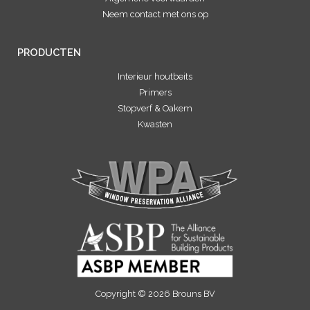
Neem contact met ons op
PRODUCTEN
Interieur houtbeits
Primers
Stopverf & Oakem
Kwasten
Copyright © 2026 Brouns BV