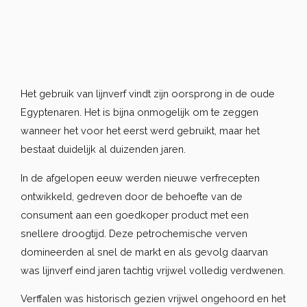
Het gebruik van lijnverf vindt zijn oorsprong in de oude
Egyptenaren. Het is bijna onmogelijk om te zeggen
wanneer het voor het eerst werd gebruikt, maar het
bestaat duidelijk al duizenden jaren.
In de afgelopen eeuw werden nieuwe verfrecepten
ontwikkeld, gedreven door de behoefte van de
consument aan een goedkoper product met een
snellere droogtijd. Deze petrochemische verven
domineerden al snel de markt en als gevolg daarvan
was lijnverf eind jaren tachtig vrijwel volledig verdwenen.
Verffalen was historisch gezien vrijwel ongehoord en het