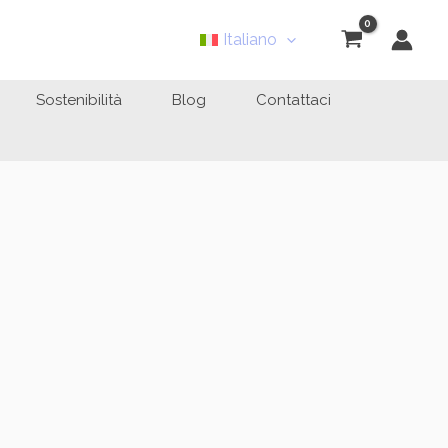
Italiano
Sostenibilità
Blog
Contattaci