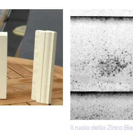
Il ruolo dello Zinco Bi