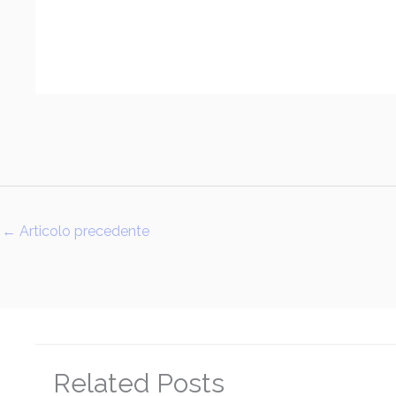
←
Articolo precedente
Related Posts