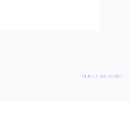
Articolo successivo
→