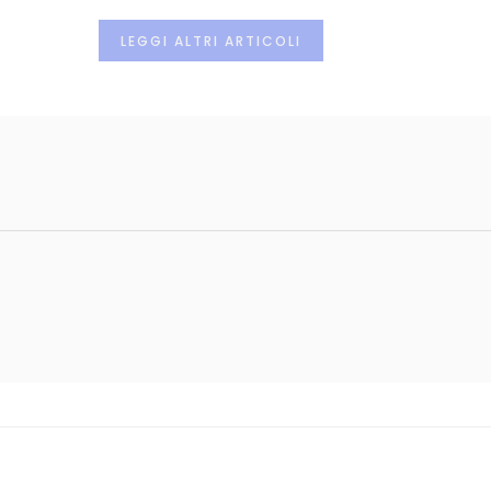
LEGGI ALTRI ARTICOLI