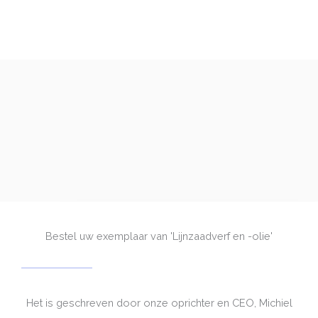
Bestel uw exemplaar van 'Lijnzaadverf en -olie'
Het is geschreven door onze oprichter en CEO, Michiel