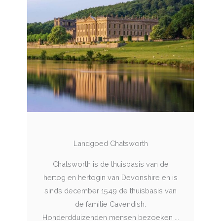
Landgoed Chatsworth
Chatsworth is de thuisbasis van de
hertog en hertogin van Devonshire en is
sinds december 1549 de thuisbasis van
de familie Cavendish.
Honderdduizenden mensen bezoeken ...