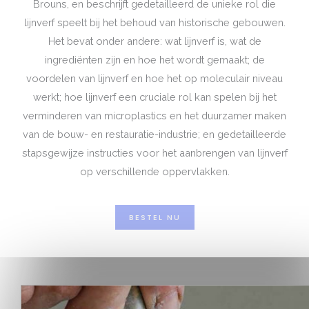
Brouns, en beschrijft gedetailleerd de unieke rol die
lijnverf speelt bij het behoud van historische gebouwen.
Het bevat onder andere: wat lijnverf is, wat de
ingrediënten zijn en hoe het wordt gemaakt; de
voordelen van lijnverf en hoe het op moleculair niveau
werkt; hoe lijnverf een cruciale rol kan spelen bij het
verminderen van microplastics en het duurzamer maken
van de bouw- en restauratie-industrie; en gedetailleerde
stapsgewijze instructies voor het aanbrengen van lijnverf
op verschillende oppervlakken.
BESTEL NU