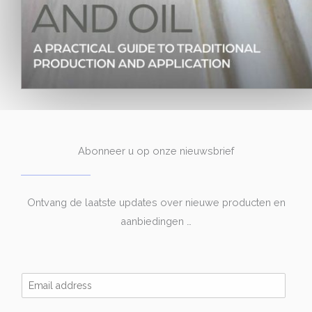
Abonneer u op onze nieuwsbrief
Ontvang de laatste updates over nieuwe producten en
aanbiedingen …
E
m