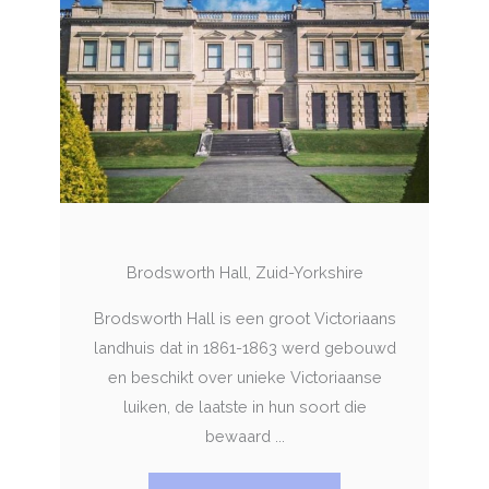
Brodsworth Hall, Zuid-Yorkshire
Brodsworth Hall is een groot Victoriaans
landhuis dat in 1861-1863 werd gebouwd
en beschikt over unieke Victoriaanse
luiken, de laatste in hun soort die
bewaard ...