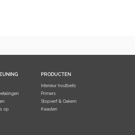
EUNING
PRODUCTEN
Interieur houtbeits
etalingen
Primers
en
Stopverf & Oakem
s op
Kwasten