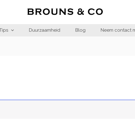
Tips
Duurzaamheid
Blog
Neem contact m