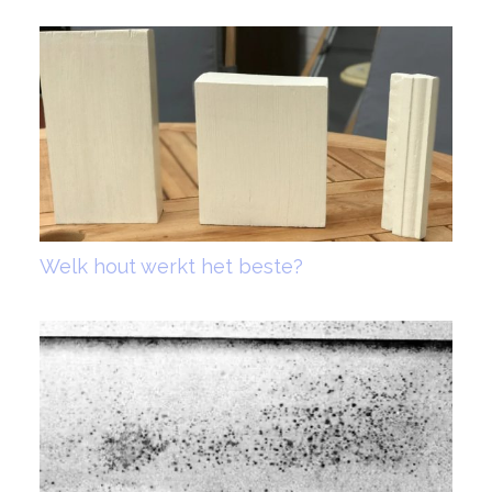
Welk hout werkt het beste?