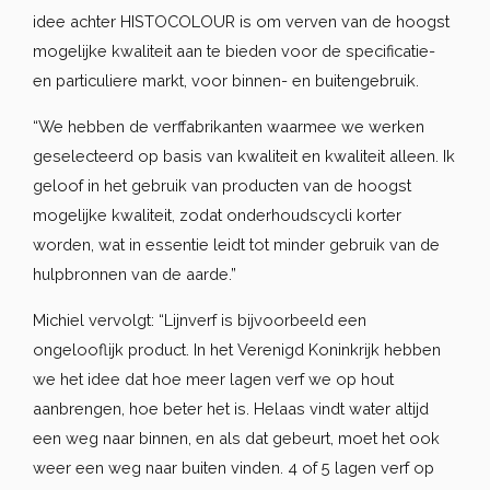
idee achter HISTOCOLOUR is om verven van de hoogst
mogelijke kwaliteit aan te bieden voor de specificatie-
en particuliere markt, voor binnen- en buitengebruik.
“We hebben de verffabrikanten waarmee we werken
geselecteerd op basis van kwaliteit en kwaliteit alleen. Ik
geloof in het gebruik van producten van de hoogst
mogelijke kwaliteit, zodat onderhoudscycli korter
worden, wat in essentie leidt tot minder gebruik van de
hulpbronnen van de aarde.”
Michiel vervolgt: “Lijnverf is bijvoorbeeld een
ongelooflijk product. In het Verenigd Koninkrijk hebben
we het idee dat hoe meer lagen verf we op hout
aanbrengen, hoe beter het is. Helaas vindt water altijd
een weg naar binnen, en als dat gebeurt, moet het ook
weer een weg naar buiten vinden. 4 of 5 lagen verf op