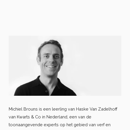
Michiel Brouns is een leerling van Haske Van Zadelhoff
van Kwarts & Co in Nederland, een van de
toonaangevende experts op het gebied van verf en