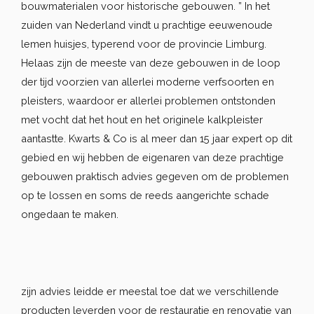
bouwmaterialen voor historische gebouwen. ” In het
zuiden van Nederland vindt u prachtige eeuwenoude
lemen huisjes, typerend voor de provincie Limburg.
Helaas zijn de meeste van deze gebouwen in de loop
der tijd voorzien van allerlei moderne verfsoorten en
pleisters, waardoor er allerlei problemen ontstonden
met vocht dat het hout en het originele kalkpleister
aantastte. Kwarts & Co is al meer dan 15 jaar expert op dit
gebied en wij hebben de eigenaren van deze prachtige
gebouwen praktisch advies gegeven om de problemen
op te lossen en soms de reeds aangerichte schade
ongedaan te maken.
zijn advies leidde er meestal toe dat we verschillende
producten leverden voor de restauratie en renovatie van