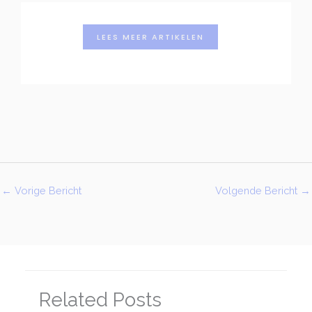
LEES MEER ARTIKELEN
←
Vorige Bericht
Volgende Bericht
→
Related Posts