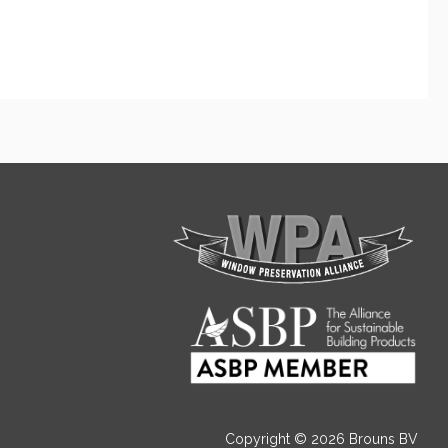
Copyright © 2026 Brouns BV