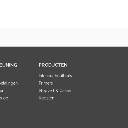
EUNING
PRODUCTEN
Interieur houtbeits
etalingen
Primers
en
Stopverf & Oakem
s op
Kwasten