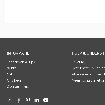
INFORMATIE
HULP & ONDERST
Technieken & Tips
Levering
Winkel
Retourneren & Terugb
CPD
Algemene voorwaard
Ons bedrijf
Neem contact met on
Duurzaamheid