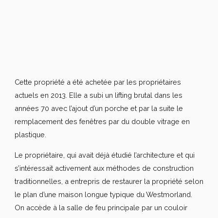
Cette propriété a été achetée par les propriétaires
actuels en 2013. Elle a subi un lifting brutal dans les
années 70 avec l’ajout d’un porche et par la suite le
remplacement des fenêtres par du double vitrage en
plastique.
Le propriétaire, qui avait déjà étudié l’architecture et qui
s’intéressait activement aux méthodes de construction
traditionnelles, a entrepris de restaurer la propriété selon
le plan d’une maison longue typique du Westmorland.
On accède à la salle de feu principale par un couloir