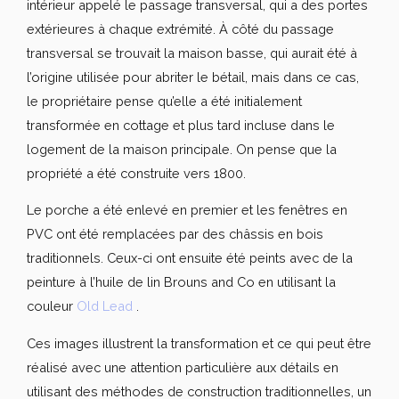
intérieur appelé le passage transversal, qui a des portes
extérieures à chaque extrémité. À côté du passage
transversal se trouvait la maison basse, qui aurait été à
l’origine utilisée pour abriter le bétail, mais dans ce cas,
le propriétaire pense qu’elle a été initialement
transformée en cottage et plus tard incluse dans le
logement de la maison principale. On pense que la
propriété a été construite vers 1800.
Le porche a été enlevé en premier et les fenêtres en
PVC ont été remplacées par des châssis en bois
traditionnels. Ceux-ci ont ensuite été peints avec de la
peinture à l’huile de lin Brouns and Co en utilisant la
couleur
Old Lead
.
Ces images illustrent la transformation et ce qui peut être
réalisé avec une attention particulière aux détails en
utilisant des méthodes de construction traditionnelles, un