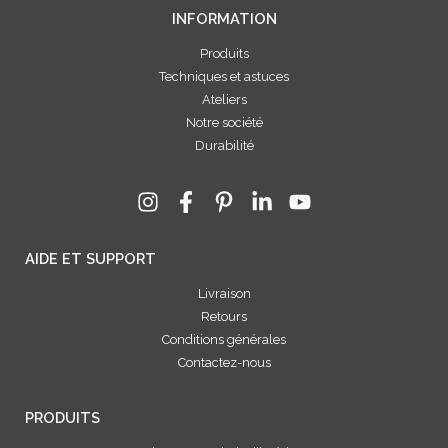
INFORMATION
Produits
Techniques et astuces
Ateliers
Notre société
Durabilité
AIDE ET SUPPORT
Livraison
Retours
Conditions générales
Contactez-nous
PRODUITS