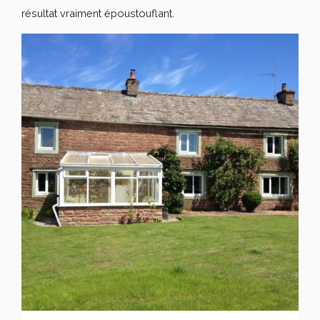
résultat vraiment époustouflant.