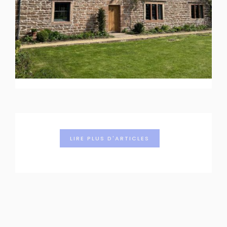
LIRE PLUS D'ARTICLES