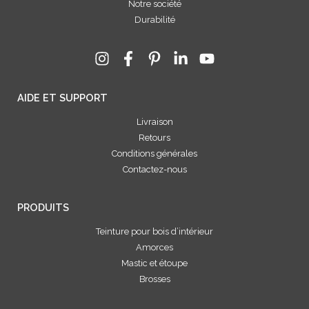
Notre société
Durabilité
AIDE ET SUPPORT
Livraison
Retours
Conditions générales
Contactez-nous
PRODUITS
Teinture pour bois d’intérieur
Amorces
Mastic et étoupe
Brosses