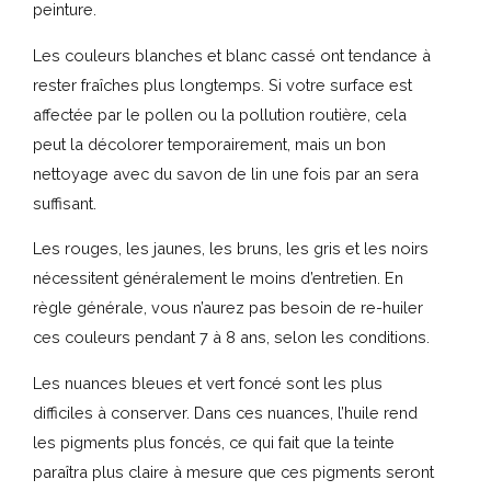
peinture.
Les couleurs blanches et blanc cassé ont tendance à
rester fraîches plus longtemps. Si votre surface est
affectée par le pollen ou la pollution routière, cela
peut la décolorer temporairement, mais un bon
nettoyage avec du savon de lin une fois par an sera
suffisant.
Les rouges, les jaunes, les bruns, les gris et les noirs
nécessitent généralement le moins d’entretien. En
règle générale, vous n’aurez pas besoin de re-huiler
ces couleurs pendant 7 à 8 ans, selon les conditions.
Les nuances bleues et vert foncé sont les plus
difficiles à conserver. Dans ces nuances, l’huile rend
les pigments plus foncés, ce qui fait que la teinte
paraîtra plus claire à mesure que ces pigments seront