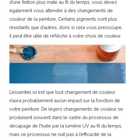
d’une finition plus mate au fil du temps, vous devez
également vous attendre à des changements de
couleur de la peinture. Certains pigments sont plus
résistants que d’autres, donc si cela vous préoccupe,
il peut être utile de réfléchir à votre choix de couleur.
L’essentiel ici est que tout changement de couleur
n’aura probablement aucun impact sur la fonction de
votre peinture. De légers changements de couleur se
produisent souvent dans le cadre du processus de
décapage de l’huile par la lumière UV au fil du temps,
mais ce processus ne nuit pas à l’efficacité de la