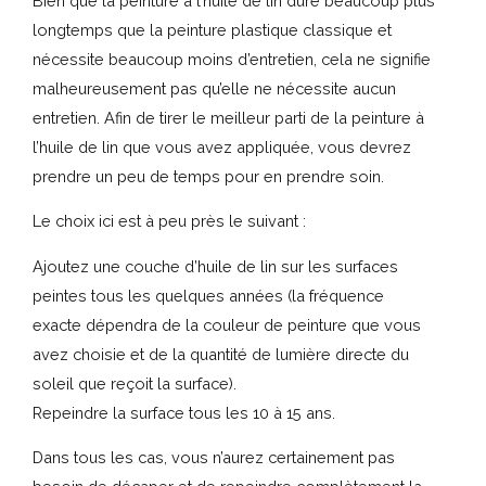
Bien que la peinture à l’huile de lin dure beaucoup plus
longtemps que la peinture plastique classique et
nécessite beaucoup moins d’entretien, cela ne signifie
malheureusement pas qu’elle ne nécessite aucun
entretien. Afin de tirer le meilleur parti de la peinture à
l’huile de lin que vous avez appliquée, vous devrez
prendre un peu de temps pour en prendre soin.
Le choix ici est à peu près le suivant :
Ajoutez une couche d’huile de lin sur les surfaces
peintes tous les quelques années (la fréquence
exacte dépendra de la couleur de peinture que vous
avez choisie et de la quantité de lumière directe du
soleil que reçoit la surface).
Repeindre la surface tous les 10 à 15 ans.
Dans tous les cas, vous n’aurez certainement pas