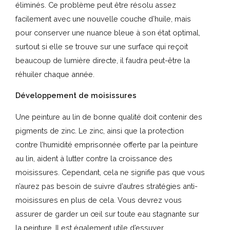
éliminés. Ce problème peut être résolu assez
facilement avec une nouvelle couche d’huile, mais
pour conserver une nuance bleue à son état optimal,
surtout si elle se trouve sur une surface qui reçoit
beaucoup de lumière directe, il faudra peut-être la
réhuiler chaque année.
Développement de moisissures
Une peinture au lin de bonne qualité doit contenir des
pigments de zinc. Le zinc, ainsi que la protection
contre l’humidité emprisonnée offerte par la peinture
au lin, aident à lutter contre la croissance des
moisissures. Cependant, cela ne signifie pas que vous
n’aurez pas besoin de suivre d’autres stratégies anti-
moisissures en plus de cela. Vous devrez vous
assurer de garder un œil sur toute eau stagnante sur
la peinture. Il est également utile d’essuyer