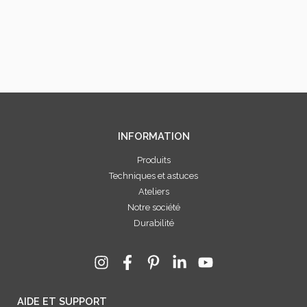
INFORMATION
Produits
Techniques et astuces
Ateliers
Notre société
Durabilité
AIDE ET SUPPORT