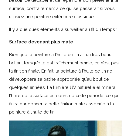
besoin de décaper et de repeindre complètement la
surface, contrairement à ce qui se passerait si vous
utilisiez une peinture extérieure classique.
Il y a quelques éléments à surveiller au fil du temps :
Surface devenant plus mate
Bien que la peinture à l’huile de lin ait un très beau
brillant lorsqu’elle est fraîchement peinte, ce n’est pas
la finition finale. En fait, la peinture à l’huile de lin ne
développera sa patine appropriée qu’au bout de
quelques années. La lumière UV naturelle éliminera
l’huile de la surface au cours de cette période, ce qui
finira par donner la belle finition mate associée à la
peinture à l’huile de lin.