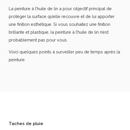
La peinture à l’huile de lin a pour objectif principal de
protéger la surface qu’elle recouvre et de lui apporter
une finition esthétique. Si vous souhaitez une finition
brillante et plastique, la peinture à l’huile de lin n’est
probablement pas pour vous.
Voici quelques points à surveiller peu de temps après la
peinture.
Taches de pluie