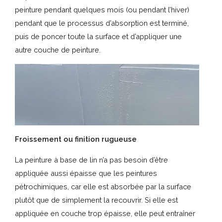
peinture pendant quelques mois (ou pendant l’hiver)
pendant que le processus d’absorption est terminé,
puis de poncer toute la surface et d’appliquer une
autre couche de peinture.
Froissement ou finition rugueuse
La peinture à base de lin n’a pas besoin d’être
appliquée aussi épaisse que les peintures
pétrochimiques, car elle est absorbée par la surface
plutôt que de simplement la recouvrir. Si elle est
appliquée en couche trop épaisse, elle peut entraîner