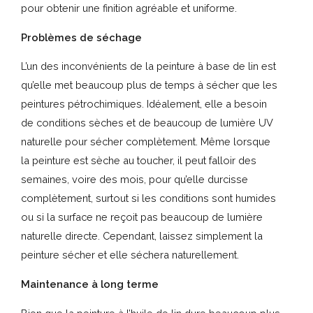
pour obtenir une finition agréable et uniforme.
Problèmes de séchage
L’un des inconvénients de la peinture à base de lin est
qu’elle met beaucoup plus de temps à sécher que les
peintures pétrochimiques. Idéalement, elle a besoin
de conditions sèches et de beaucoup de lumière UV
naturelle pour sécher complètement. Même lorsque
la peinture est sèche au toucher, il peut falloir des
semaines, voire des mois, pour qu’elle durcisse
complètement, surtout si les conditions sont humides
ou si la surface ne reçoit pas beaucoup de lumière
naturelle directe. Cependant, laissez simplement la
peinture sécher et elle séchera naturellement.
Maintenance à long terme