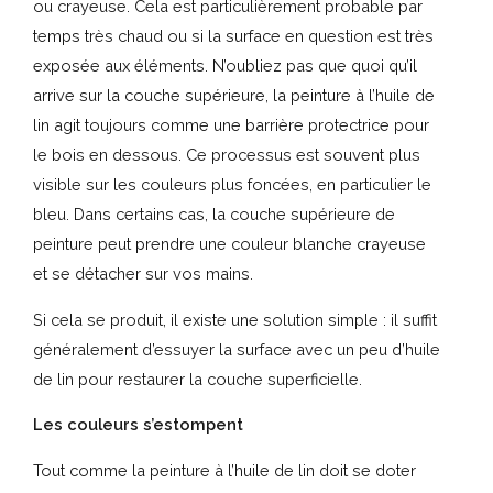
ou crayeuse. Cela est particulièrement probable par
temps très chaud ou si la surface en question est très
exposée aux éléments. N’oubliez pas que quoi qu’il
arrive sur la couche supérieure, la peinture à l’huile de
lin agit toujours comme une barrière protectrice pour
le bois en dessous. Ce processus est souvent plus
visible sur les couleurs plus foncées, en particulier le
bleu. Dans certains cas, la couche supérieure de
peinture peut prendre une couleur blanche crayeuse
et se détacher sur vos mains.
Si cela se produit, il existe une solution simple : il suffit
généralement d’essuyer la surface avec un peu d’huile
de lin pour restaurer la couche superficielle.
Les couleurs s’estompent
Tout comme la peinture à l’huile de lin doit se doter