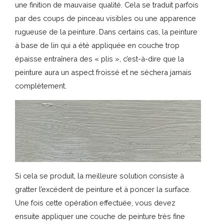
une finition de mauvaise qualité. Cela se traduit parfois
par des coups de pinceau visibles ou une apparence
rugueuse de la peinture. Dans certains cas, la peinture
à base de lin qui a été appliquée en couche trop
épaisse entraînera des « plis », c’est-à-dire que la
peinture aura un aspect froissé et ne séchera jamais
complètement.
Si cela se produit, la meilleure solution consiste à
gratter l’excédent de peinture et à poncer la surface.
Une fois cette opération effectuée, vous devez
ensuite appliquer une couche de peinture très fine