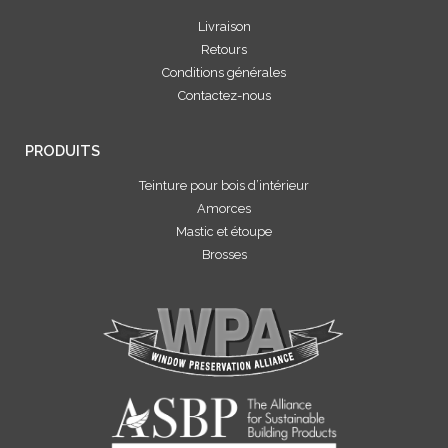
Livraison
Retours
Conditions générales
Contactez-nous
PRODUITS
Teinture pour bois d’intérieur
Amorces
Mastic et étoupe
Brosses