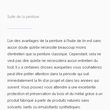
Suite de la peinture
L’un des avantages de la peinture à l’huile de lin est sans
aucun doute qu’elle nécessite beaucoup moins
d’entretien que la peinture classique. Cependant, cela ne
veut pas dire qu’elle ne nécessitera aucun entretien du
tout. Il y a certaines choses auxquelles vous souhaiterez
peut-être prêter attention dans la période qui suit
immédiatement la fin d’un projet et dans les années qui
suivent. Vous pouvez vous attendre à une excellente
protection et préservation du bois et du métal grâce à un
produit fabriqué à partir de produits naturels sans
solvants, liants ou émulsifiants synthétiques.