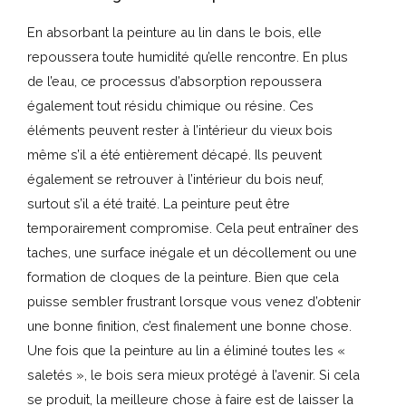
En absorbant la peinture au lin dans le bois, elle
repoussera toute humidité qu’elle rencontre. En plus
de l’eau, ce processus d’absorption repoussera
également tout résidu chimique ou résine. Ces
éléments peuvent rester à l’intérieur du vieux bois
même s’il a été entièrement décapé. Ils peuvent
également se retrouver à l’intérieur du bois neuf,
surtout s’il a été traité. La peinture peut être
temporairement compromise. Cela peut entraîner des
taches, une surface inégale et un décollement ou une
formation de cloques de la peinture. Bien que cela
puisse sembler frustrant lorsque vous venez d’obtenir
une bonne finition, c’est finalement une bonne chose.
Une fois que la peinture au lin a éliminé toutes les «
saletés », le bois sera mieux protégé à l’avenir. Si cela
se produit, la meilleure chose à faire est de laisser la