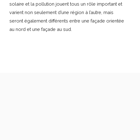
solaire et la pollution jouent tous un rôle important et
varient non seulement d’une région à l’autre, mais
seront également différents entre une façade orientée
au nord et une façade au sud.