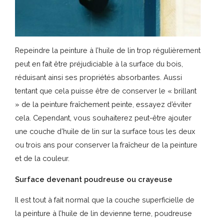
Repeindre la peinture à l’huile de lin trop régulièrement
peut en fait être préjudiciable à la surface du bois,
réduisant ainsi ses propriétés absorbantes. Aussi
tentant que cela puisse être de conserver le « brillant
» de la peinture fraîchement peinte, essayez d’éviter
cela. Cependant, vous souhaiterez peut-être ajouter
une couche d’huile de lin sur la surface tous les deux
ou trois ans pour conserver la fraîcheur de la peinture
et de la couleur.
Surface devenant poudreuse ou crayeuse
Il est tout à fait normal que la couche superficielle de
la peinture à l’huile de lin devienne terne, poudreuse