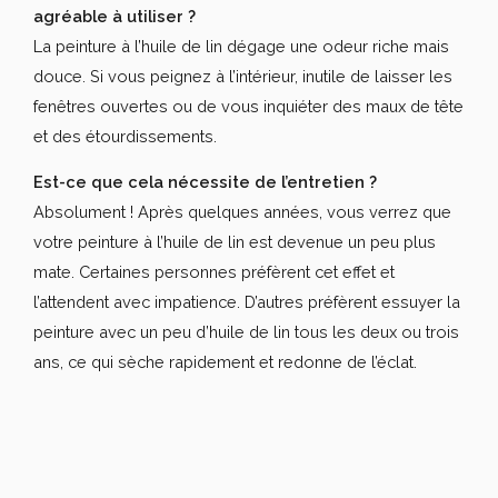
agréable à utiliser ?
La peinture à l’huile de lin dégage une odeur riche mais
douce. Si vous peignez à l’intérieur, inutile de laisser les
fenêtres ouvertes ou de vous inquiéter des maux de tête
et des étourdissements.
Est-ce que cela nécessite de l’entretien ?
Absolument ! Après quelques années, vous verrez que
votre peinture à l’huile de lin est devenue un peu plus
mate. Certaines personnes préfèrent cet effet et
l’attendent avec impatience. D’autres préfèrent essuyer la
peinture avec un peu d’huile de lin tous les deux ou trois
ans, ce qui sèche rapidement et redonne de l’éclat.