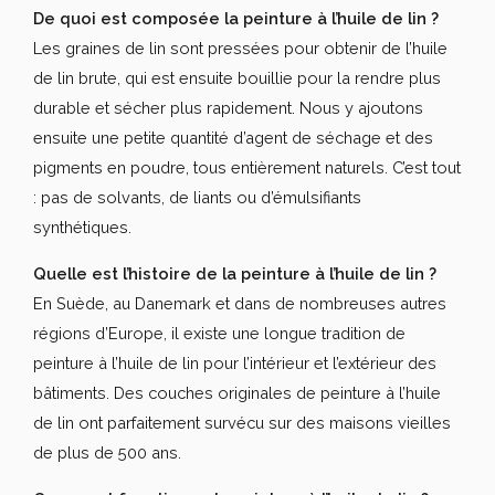
De quoi est composée la peinture à l’huile de lin ?
Les graines de lin sont pressées pour obtenir de l’huile
de lin brute, qui est ensuite bouillie pour la rendre plus
durable et sécher plus rapidement. Nous y ajoutons
ensuite une petite quantité d’agent de séchage et des
pigments en poudre, tous entièrement naturels. C’est tout
: pas de solvants, de liants ou d’émulsifiants
synthétiques.
Quelle est l’histoire de la peinture à l’huile de lin ?
En Suède, au Danemark et dans de nombreuses autres
régions d’Europe, il existe une longue tradition de
peinture à l’huile de lin pour l’intérieur et l’extérieur des
bâtiments. Des couches originales de peinture à l’huile
de lin ont parfaitement survécu sur des maisons vieilles
de plus de 500 ans.