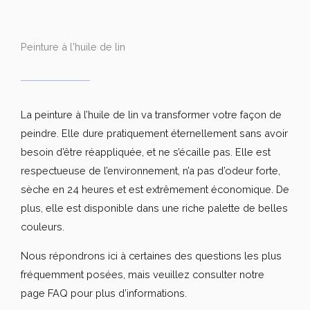
Peinture à l'huile de lin
La peinture à l’huile de lin va transformer votre façon de
peindre. Elle dure pratiquement éternellement sans avoir
besoin d’être réappliquée, et ne s’écaille pas. Elle est
respectueuse de l’environnement, n’a pas d’odeur forte,
sèche en 24 heures et est extrêmement économique. De
plus, elle est disponible dans une riche palette de belles
couleurs.
Nous répondrons ici à certaines des questions les plus
fréquemment posées, mais veuillez consulter notre
page FAQ pour plus d’informations.