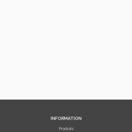
INFORMATION
Produits