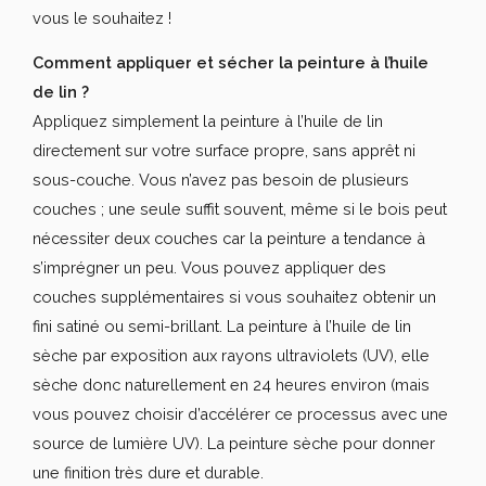
vous le souhaitez !
Comment appliquer et sécher la peinture à l’huile
de lin ?
Appliquez simplement la peinture à l’huile de lin
directement sur votre surface propre, sans apprêt ni
sous-couche. Vous n’avez pas besoin de plusieurs
couches ; une seule suffit souvent, même si le bois peut
nécessiter deux couches car la peinture a tendance à
s’imprégner un peu. Vous pouvez appliquer des
couches supplémentaires si vous souhaitez obtenir un
fini satiné ou semi-brillant. La peinture à l’huile de lin
sèche par exposition aux rayons ultraviolets (UV), elle
sèche donc naturellement en 24 heures environ (mais
vous pouvez choisir d’accélérer ce processus avec une
source de lumière UV). La peinture sèche pour donner
une finition très dure et durable.