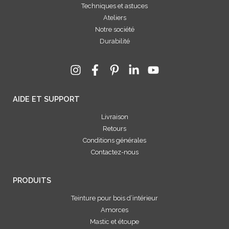
Techniques et astuces
Ateliers
Notre société
Durabilité
AIDE ET SUPPORT
Livraison
Retours
Conditions générales
Contactez-nous
PRODUITS
Teinture pour bois d’intérieur
Amorces
Mastic et étoupe