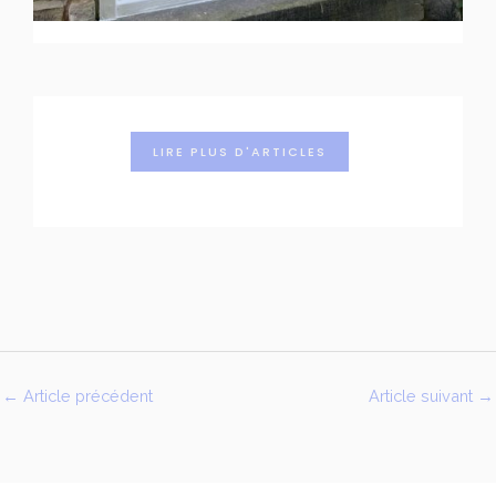
LIRE PLUS D'ARTICLES
←
Article précédent
Article suivant
→