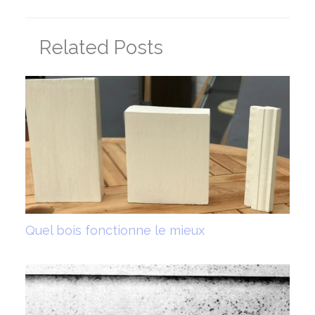
Related Posts
Quel bois fonctionne le mieux