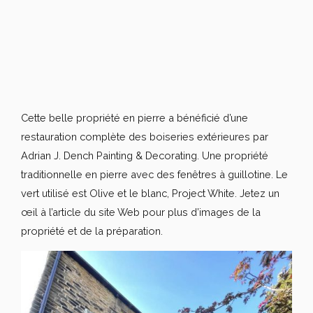
Cette belle propriété en pierre a bénéficié d’une
restauration complète des boiseries extérieures par
Adrian J. Dench Painting & Decorating. Une propriété
traditionnelle en pierre avec des fenêtres à guillotine. Le
vert utilisé est Olive et le blanc, Project White. Jetez un
œil à l’article du site Web pour plus d’images de la
propriété et de la préparation.