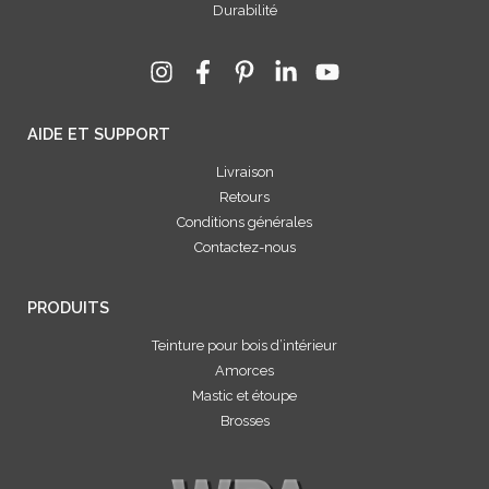
Durabilité
AIDE ET SUPPORT
Livraison
Retours
Conditions générales
Contactez-nous
PRODUITS
Teinture pour bois d’intérieur
Amorces
Mastic et étoupe
Brosses