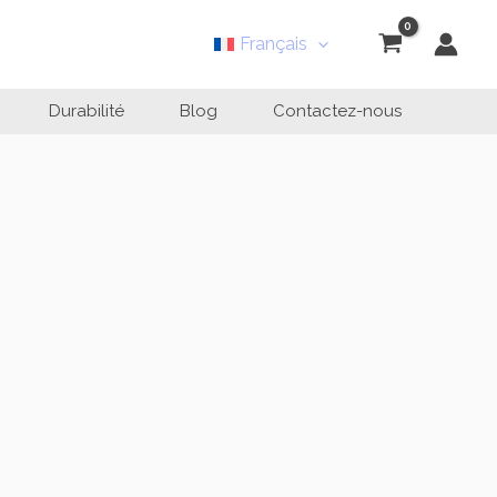
Français
Durabilité
Blog
Contactez-nous