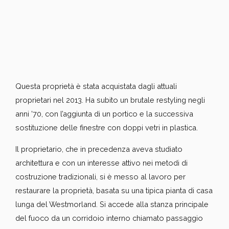
Questa proprietà è stata acquistata dagli attuali
proprietari nel 2013. Ha subito un brutale restyling negli
anni ’70, con l’aggiunta di un portico e la successiva
sostituzione delle finestre con doppi vetri in plastica.
Il proprietario, che in precedenza aveva studiato
architettura e con un interesse attivo nei metodi di
costruzione tradizionali, si è messo al lavoro per
restaurare la proprietà, basata su una tipica pianta di casa
lunga del Westmorland. Si accede alla stanza principale
del fuoco da un corridoio interno chiamato passaggio