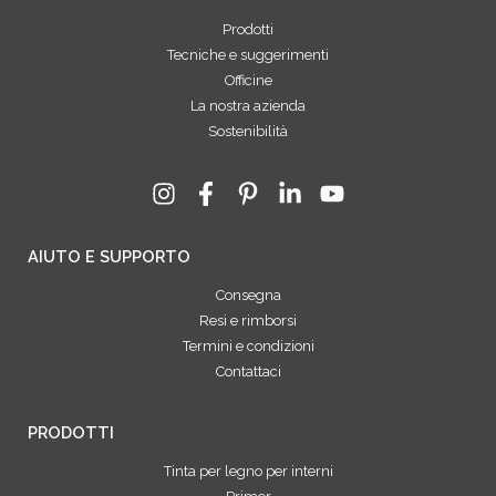
Prodotti
Tecniche e suggerimenti
Officine
La nostra azienda
Sostenibilità
AIUTO E SUPPORTO
Consegna
Resi e rimborsi
Termini e condizioni
Contattaci
PRODOTTI
Tinta per legno per interni