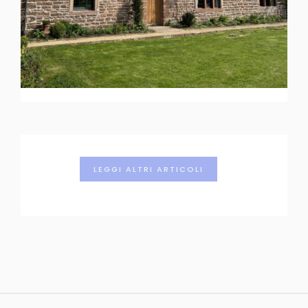
LEGGI ALTRI ARTICOLI