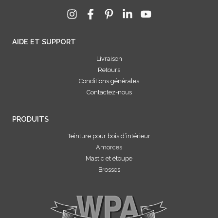
AIDE ET SUPPORT
Livraison
Retours
Conditions générales
Contactez-nous
PRODUITS
Teinture pour bois d’intérieur
Amorces
Mastic et étoupe
Brosses