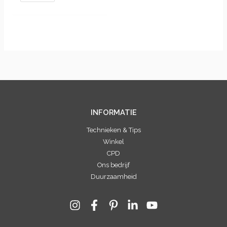
INFORMATIE
Technieken & Tips
Winkel
CPD
Ons bedrijf
Duurzaamheid