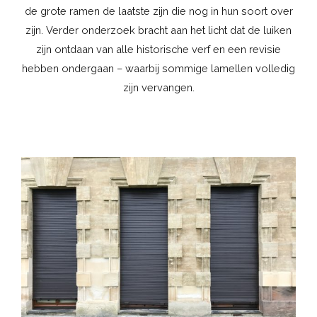
de grote ramen de laatste zijn die nog in hun soort over
zijn. Verder onderzoek bracht aan het licht dat de luiken
zijn ontdaan van alle historische verf en een revisie
hebben ondergaan – waarbij sommige lamellen volledig
zijn vervangen.