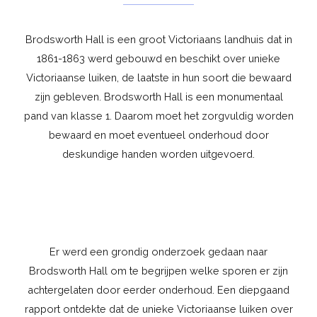
Brodsworth Hall is een groot Victoriaans landhuis dat in
1861-1863 werd gebouwd en beschikt over unieke
Victoriaanse luiken, de laatste in hun soort die bewaard
zijn gebleven. Brodsworth Hall is een monumentaal
pand van klasse 1. Daarom moet het zorgvuldig worden
bewaard en moet eventueel onderhoud door
deskundige handen worden uitgevoerd.
Er werd een grondig onderzoek gedaan naar
Brodsworth Hall om te begrijpen welke sporen er zijn
achtergelaten door eerder onderhoud. Een diepgaand
rapport ontdekte dat de unieke Victoriaanse luiken over