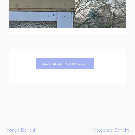
LEES MEER ARTIKELEN
←
Vorige Bericht
Volgende Bericht
→