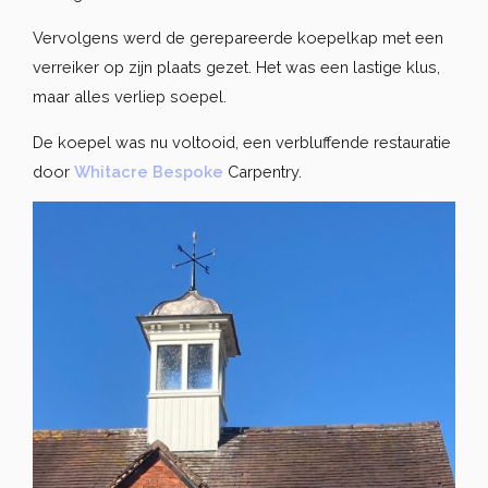
Vervolgens werd de gerepareerde koepelkap met een
verreiker op zijn plaats gezet. Het was een lastige klus,
maar alles verliep soepel.
De koepel was nu voltooid, een verbluffende restauratie
door
Whitacre Bespoke
Carpentry.