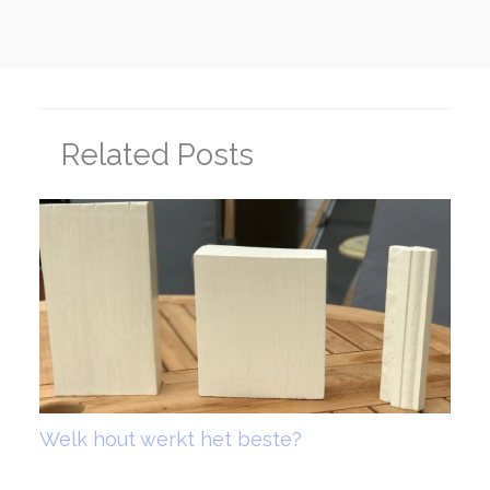
Related Posts
Welk hout werkt het beste?