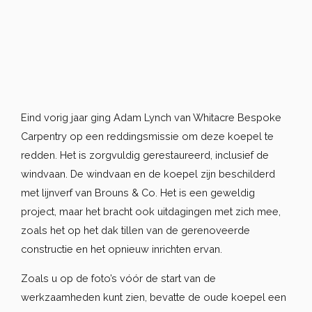
Eind vorig jaar ging Adam Lynch van Whitacre Bespoke
Carpentry op een reddingsmissie om deze koepel te
redden. Het is zorgvuldig gerestaureerd, inclusief de
windvaan. De windvaan en de koepel zijn beschilderd
met lijnverf van Brouns & Co. Het is een geweldig
project, maar het bracht ook uitdagingen met zich mee,
zoals het op het dak tillen van de gerenoveerde
constructie en het opnieuw inrichten ervan.
Zoals u op de foto’s vóór de start van de
werkzaamheden kunt zien, bevatte de oude koepel een