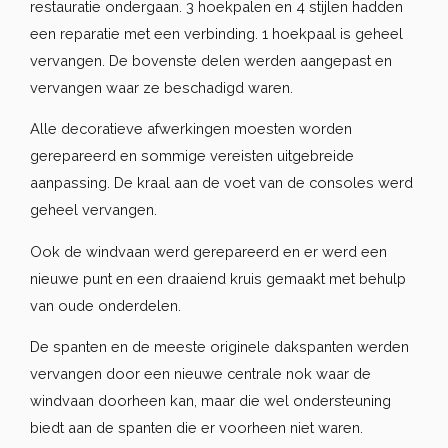
restauratie ondergaan. 3 hoekpalen en 4 stijlen hadden
een reparatie met een verbinding. 1 hoekpaal is geheel
vervangen. De bovenste delen werden aangepast en
vervangen waar ze beschadigd waren.
Alle decoratieve afwerkingen moesten worden
gerepareerd en sommige vereisten uitgebreide
aanpassing. De kraal aan de voet van de consoles werd
geheel vervangen.
Ook de windvaan werd gerepareerd en er werd een
nieuwe punt en een draaiend kruis gemaakt met behulp
van oude onderdelen.
De spanten en de meeste originele dakspanten werden
vervangen door een nieuwe centrale nok waar de
windvaan doorheen kan, maar die wel ondersteuning
biedt aan de spanten die er voorheen niet waren.