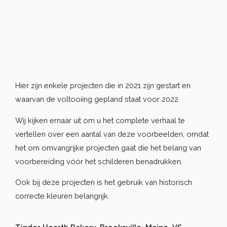
Hier zijn enkele projecten die in 2021 zijn gestart en
waarvan de voltooiing gepland staat voor 2022.
Wij kijken ernaar uit om u het complete verhaal te
vertellen over een aantal van deze voorbeelden, omdat
het om omvangrijke projecten gaat die het belang van
voorbereiding vóór het schilderen benadrukken.
Ook bij deze projecten is het gebruik van historisch
correcte kleuren belangrijk.