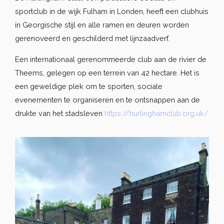
sportclub in de wijk Fulham in Londen, heeft een clubhuis
in Georgische stijl en alle ramen en deuren worden
gerenoveerd en geschilderd met lijnzaadverf.
Een internationaal gerenommeerde club aan de rivier de
Theems, gelegen op een terrein van 42 hectare. Het is
een geweldige plek om te sporten, sociale
evenementen te organiseren en te ontsnappen aan de
drukte van het stadsleven
https://hurlinghamclub.org.uk/