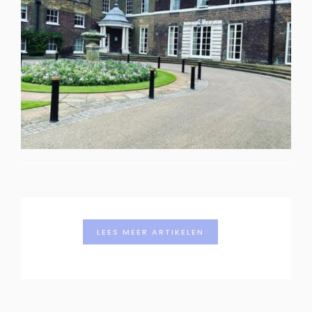
LEES MEER ARTIKELEN