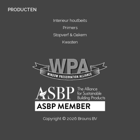
PRODUCTEN
Interieur houtbeits
Primers
Stopverf & Oakem
Kwasten
Copyright © 2026 Brouns BV