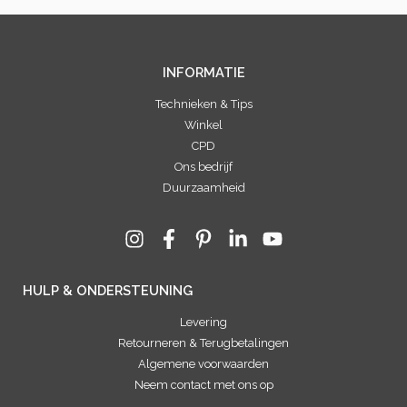
INFORMATIE
Technieken & Tips
Winkel
CPD
Ons bedrijf
Duurzaamheid
HULP & ONDERSTEUNING
Levering
Retourneren & Terugbetalingen
Algemene voorwaarden
Neem contact met ons op