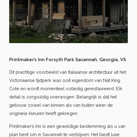
Printmaker’s Inn Forsyth Park Savannah, Georgia,
VS
Dit prachtige voorbeeld van Italiaanse architectuur uit het
Victoriaanse tijdperk was ooit eigendom van Nat King
Cole en wordt momenteel volledig gerestaureerd. Elk
detail is zorgvuldig overwogen. Belangrijk is dat het
gebouw zowel van binnen als van buiten weer de
originele kleuren heeft gekregen.
Printmaker’s Inn is een geweldige bestemming als u van
plan bent om in Savannah te verblijven. Het biedt luxe