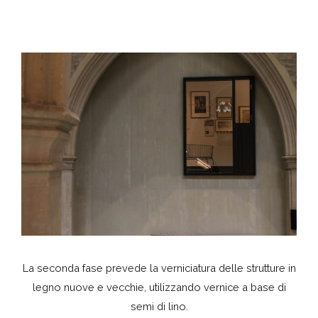
La seconda fase prevede la verniciatura delle strutture in
legno nuove e vecchie, utilizzando vernice a base di
semi di lino.