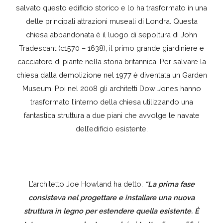
salvato questo edificio storico e lo ha trasformato in una
delle principali attrazioni museali di Londra. Questa
chiesa abbandonata è il luogo di sepoltura di John
Tradescant (c1570 – 1638), il primo grande giardiniere e
cacciatore di piante nella storia britannica. Per salvare la
chiesa dalla demolizione nel 1977 è diventata un Garden
Museum. Poi nel 2008 gli architetti Dow Jones hanno
trasformato l’interno della chiesa utilizzando una
fantastica struttura a due piani che avvolge le navate
dell’edificio esistente.
L’architetto Joe Howland ha detto:
“La prima fase
consisteva nel progettare e installare una nuova
struttura in legno per estendere quella esistente. È