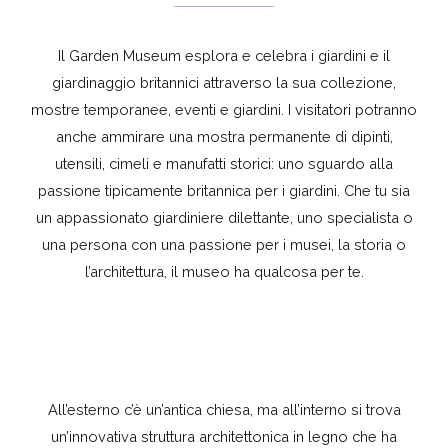
Il Garden Museum esplora e celebra i giardini e il
giardinaggio britannici attraverso la sua collezione,
mostre temporanee, eventi e giardini. I visitatori potranno
anche ammirare una mostra permanente di dipinti,
utensili, cimeli e manufatti storici: uno sguardo alla
passione tipicamente britannica per i giardini. Che tu sia
un appassionato giardiniere dilettante, uno specialista o
una persona con una passione per i musei, la storia o
l’architettura, il museo ha qualcosa per te.
All’esterno c’è un’antica chiesa, ma all’interno si trova
un’innovativa struttura architettonica in legno che ha