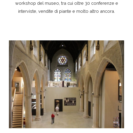
workshop del museo, tra cui oltre 30 conferenze e
interviste, vendite di piante e molto altro ancora.