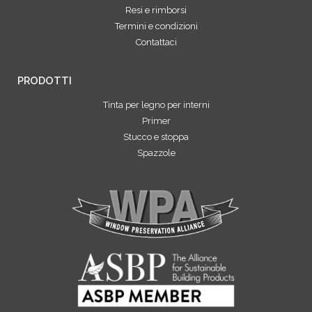
Resi e rimborsi
Termini e condizioni
Contattaci
PRODOTTI
Tinta per legno per interni
Primer
Stucco e stoppa
Spazzole