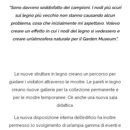
“Sono davvero soddisfatto dei campioni. I nodi più scuri
sul legno più vecchio non stanno causando alcun
problema, cosa che inizialmente mi aspettavo. Volevo
creare un effetto in cui i nodi del legno si vedessero e
creare un’atmosfera naturale per il Garden Museum”.
Le nuove strutture in legno creano un percorso per
guidare i visitatori attraverso le mostre. Le pareti in legno
creano nuove gallerie per la collezione permanente e
per le mostre temporanee. C’è anche una nuova sala
didattica.
La nuova disposizione interna dell’edificio ha inoltre
permesso lo svolgimento di un’ampia gamma di eventi e