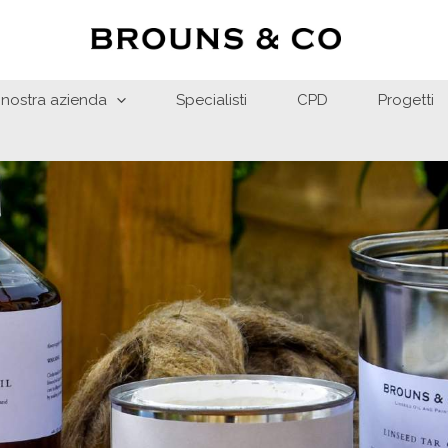
 nostra azienda
Specialisti
CPD
Progetti