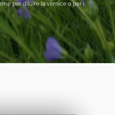
orme per diluire la vernice o per i