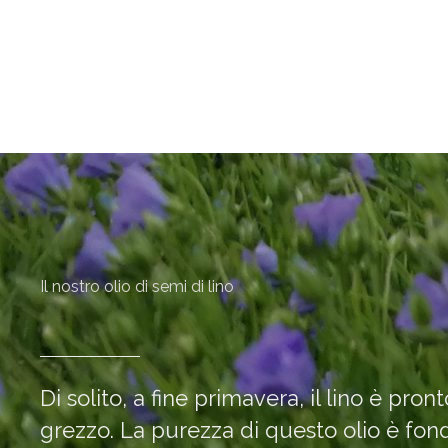
Il nostro olio di semi di lino
Di solito, a fine primavera, il lino è pro
grezzo. La purezza di questo olio è fond