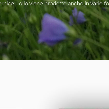
vernice. L’olio viene prodotto anche in varie f