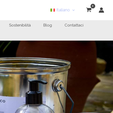
Italiano
Sostenibilità
Blog
Contattaci