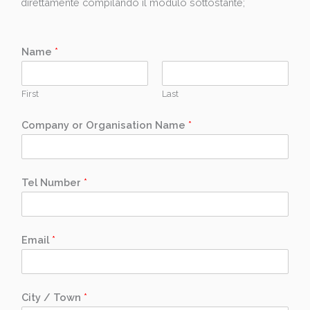
direttamente compilando il modulo sottostante;
Name
*
First
Last
Company or Organisation Name
*
Tel Number
*
Email
*
City / Town
*