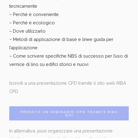
tecnicamente
– Perché è conveniente
– Perché è ecologico
– Dove utilizzarlo
– Metodi di applicazione di base e linee guida per
l’applicazione
– Come scrivere specifiche NBS di successo per l’uso di
vernice di lino su edifici storici e nuovi
Iscriviti a una presentazione CPD tramite il sito web RIBA
CPD
PRENOTA UN SEMINARIO CPD TRAMITE RIBA
QUI
In alternativa, puoi organizzare una presentazione