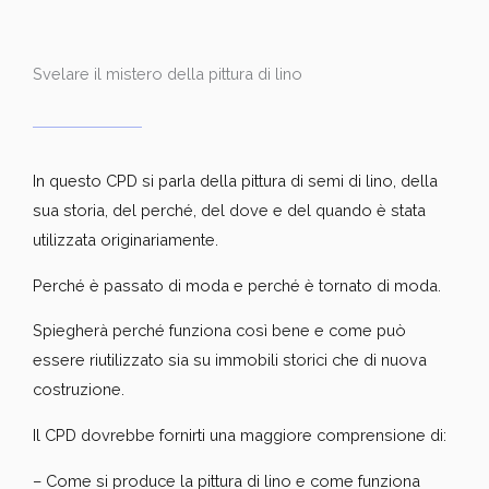
Svelare il mistero della pittura di lino
In questo CPD si parla della pittura di semi di lino, della
sua storia, del perché, del dove e del quando è stata
utilizzata originariamente.
Perché è passato di moda e perché è tornato di moda.
Spiegherà perché funziona così bene e come può
essere riutilizzato sia su immobili storici che di nuova
costruzione.
Il CPD dovrebbe fornirti una maggiore comprensione di:
– Come si produce la pittura di lino e come funziona