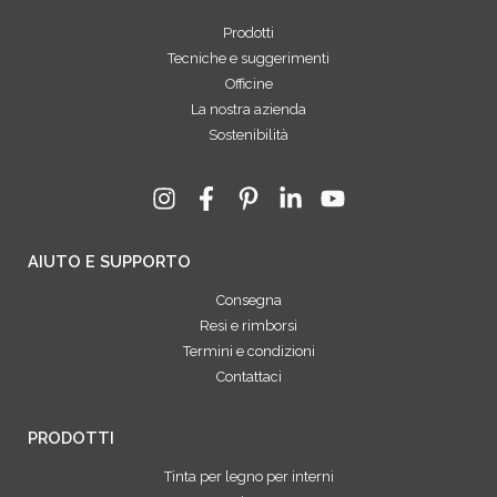
Prodotti
Tecniche e suggerimenti
Officine
La nostra azienda
Sostenibilità
AIUTO E SUPPORTO
Consegna
Resi e rimborsi
Termini e condizioni
Contattaci
PRODOTTI
Tinta per legno per interni