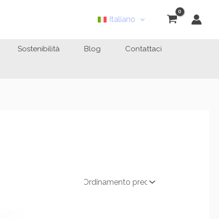
Italiano
Sostenibilità
Blog
Contattaci