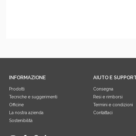
INFORMAZIONE
AIUTO E SUPPOR
Prodotti
Consegna
Tecniche e suggerimenti
Resi e rimborsi
Officine
Termini e condizioni
La nostra azienda
Contattaci
Sostenibilità