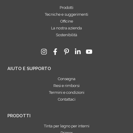
Prodotti
Tecniche e suggerimenti
Officine
La nostra azienda
Sostenibilità
AIUTO E SUPPORTO
Consegna
Resi e rimborsi
Termini e condizioni
Contattaci
PRODOTTI
Tinta per legno per interni
Primer