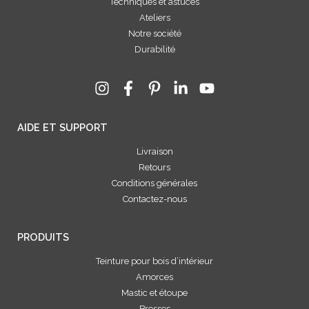
Techniques et astuces
Ateliers
Notre société
Durabilité
AIDE ET SUPPORT
Livraison
Retours
Conditions générales
Contactez-nous
PRODUITS
Teinture pour bois d’intérieur
Amorces
Mastic et étoupe
Brosses