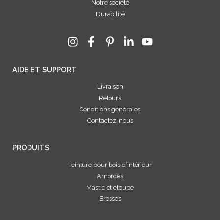
Notre société
Durabilité
AIDE ET SUPPORT
Livraison
Retours
Conditions générales
Contactez-nous
PRODUITS
Teinture pour bois d’intérieur
Amorces
Mastic et étoupe
Brosses