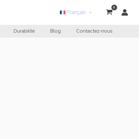
Français
Durabilité
Blog
Contactez-nous