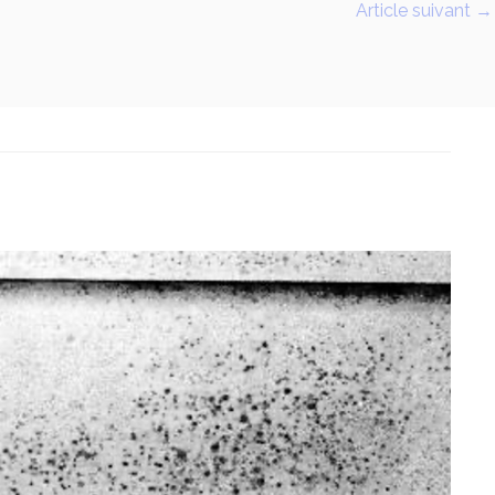
Article suivant
→