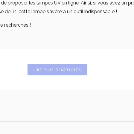
 de proposer les lampes UV en ligne. Ainsi, si vous avez un p
e de lin, cette lampe s’avérera un outil indispensable !
es recherches !
LIRE PLUS D'ARTICLES