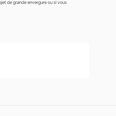
rojet de grande envergure ou si vous