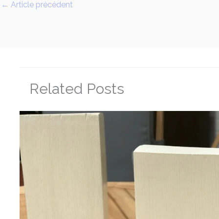
←
Article précédent
Related Posts