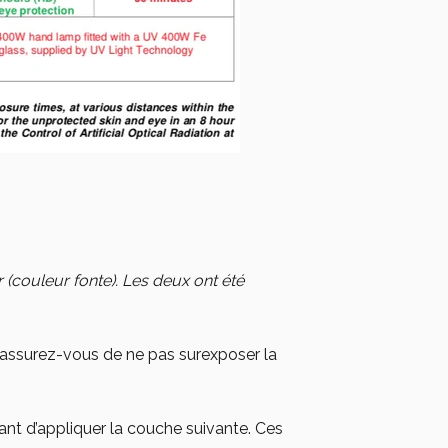
 (couleur fonte). Les deux ont été
rs assurez-vous de ne pas surexposer la
vant d’appliquer la couche suivante. Ces