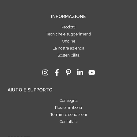
INFORMAZIONE
Prodotti
Tecniche e suggerimenti
Officine
La nostra azienda
Sostenibilità
AIUTO E SUPPORTO
Consegna
Resi e rimborsi
Termini e condizioni
Contattaci