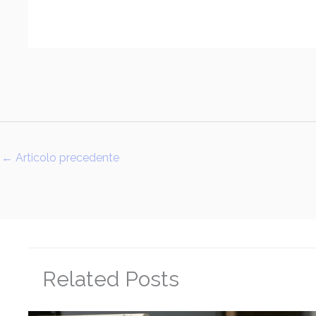
←
Articolo precedente
Related Posts