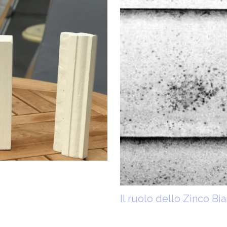
Il ruolo dello Zinco Bi