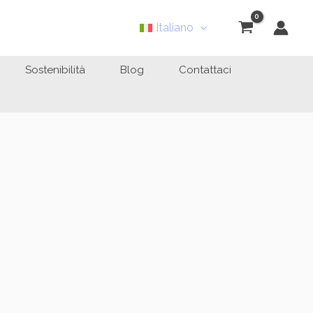
Italiano
Sostenibilità
Blog
Contattaci