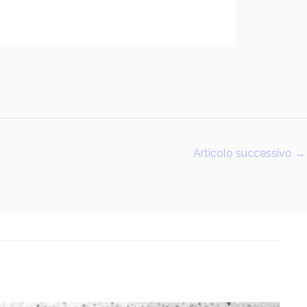
Articolo successivo
→