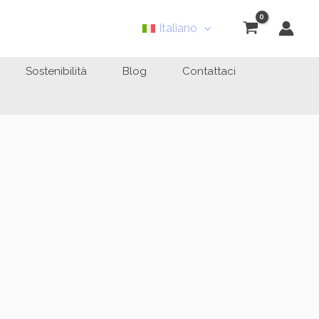
Italiano
Sostenibilità
Blog
Contattaci