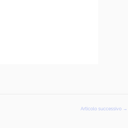
Articolo successivo
→