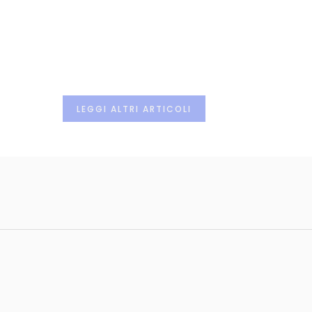
LEGGI ALTRI ARTICOLI