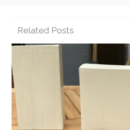
Related Posts