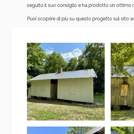
seguito il suo consiglio e ha prodotto un ottimo r
Puoi scoprire di più su questo progetto sul sito 