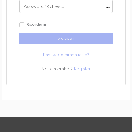
Ricordami
ACCEDI
Password dimenticata?
Not a member?
Register