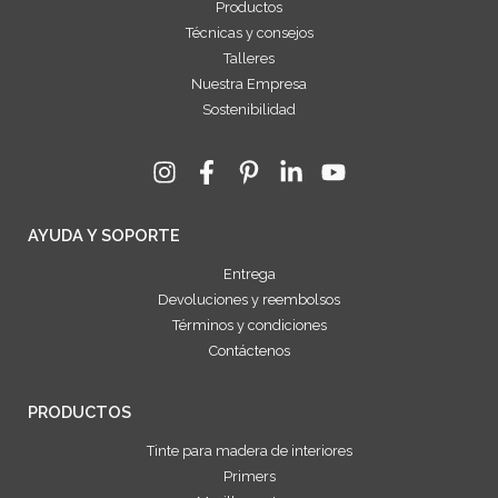
Productos
Técnicas y consejos
Talleres
Nuestra Empresa
Sostenibilidad
AYUDA Y SOPORTE
Entrega
Devoluciones y reembolsos
Términos y condiciones
Contáctenos
PRODUCTOS
Tinte para madera de interiores
Primers