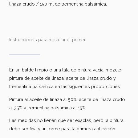
linaza crudo / 150 ml de trementina balsámica.
Instrucciones para mezclar el primer:
En un balde limpio o una lata de pintura vacía, mezcle
pintura de aceite de linaza, aceite de linaza crudo y
trementina balsámica en las siguientes proporciones:
Pintura al aceite de linaza al 50%, aceite de linaza crudo
al 35% y trementina balsámica al 15%.
Las medidas no tienen que ser exactas, pero la pintura
debe ser fina y uniforme para la primera aplicación.