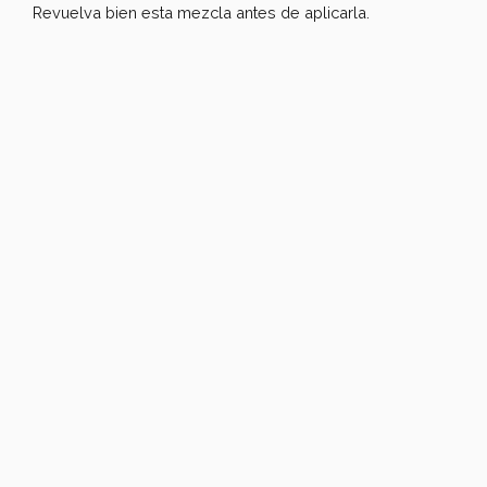
Revuelva bien esta mezcla antes de aplicarla.