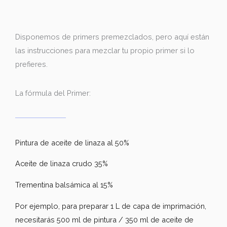
Disponemos de primers premezclados, pero aquí están
las instrucciones para mezclar tu propio primer si lo
prefieres.
La fórmula del Primer:
Pintura de aceite de linaza al 50%
Aceite de linaza crudo 35%
Trementina balsámica al 15%
Por ejemplo, para preparar 1 L de capa de imprimación,
necesitarás 500 ml de pintura / 350 ml de aceite de