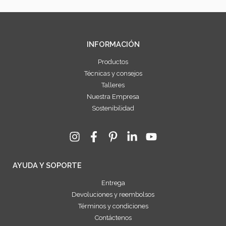
INFORMACIÓN
Productos
Técnicas y consejos
Talleres
Nuestra Empresa
Sostenibilidad
AYUDA Y SOPORTE
Entrega
Devoluciones y reembolsos
Términos y condiciones
Contáctenos