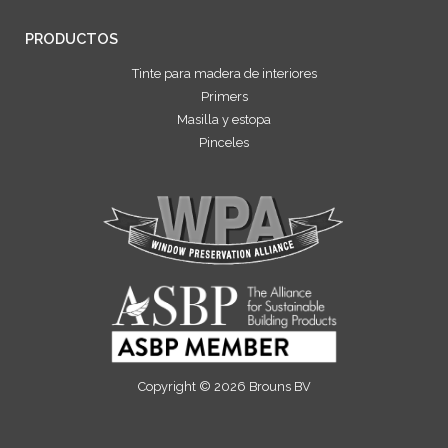
PRODUCTOS
Tinte para madera de interiores
Primers
Masilla y estopa
Pinceles
Copyright © 2026 Brouns BV