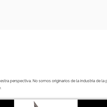
tra perspectiva. No somos originarios de la industria de la 
.