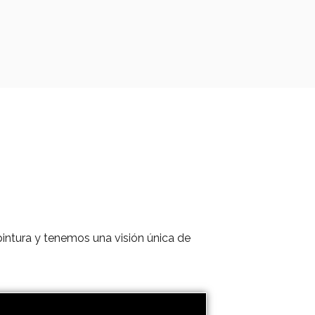
pintura y tenemos una visión única de