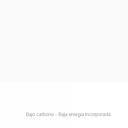
Bajo carbono - Baja energía incorporada