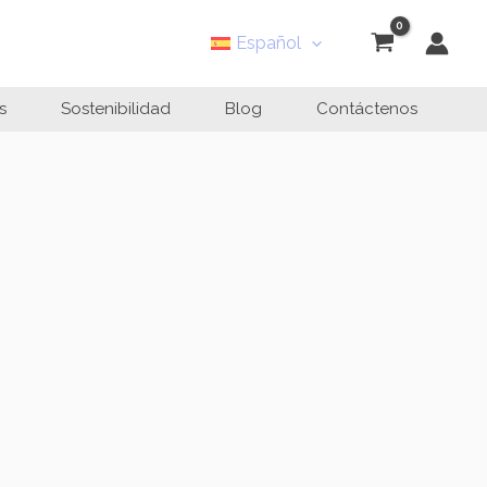
Español
s
Sostenibilidad
Blog
Contáctenos