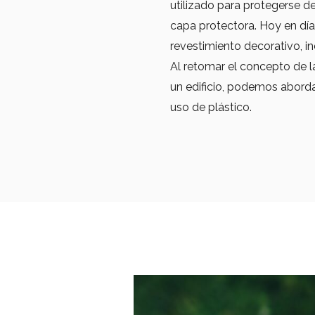
utilizado para protegerse 
capa protectora. Hoy en día
revestimiento decorativo, 
Al retomar el concepto de l
un edificio, podemos aborda
uso de plástico.