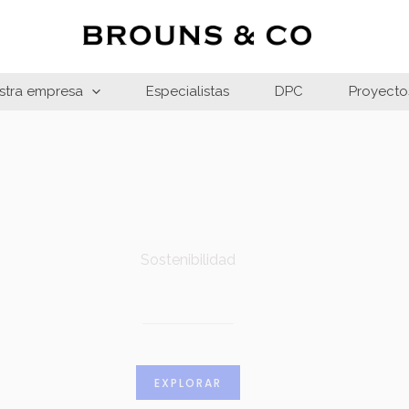
stra empresa
Especialistas
DPC
Proyecto
Sostenibilidad
EXPLORAR