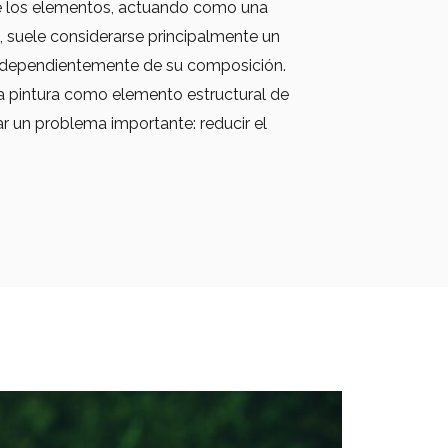
de los elementos, actuando como una
, suele considerarse principalmente un
independientemente de su composición.
a pintura como elemento estructural de
r un problema importante: reducir el