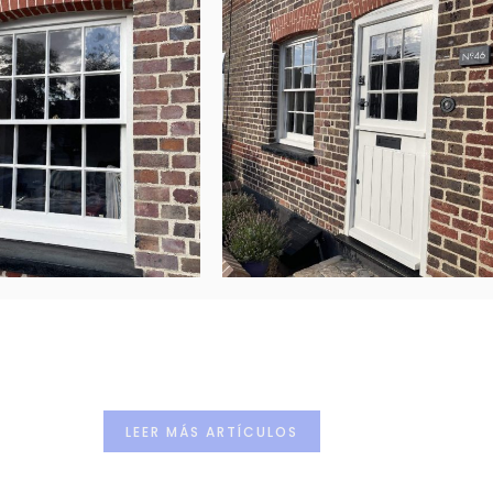
LEER MÁS ARTÍCULOS