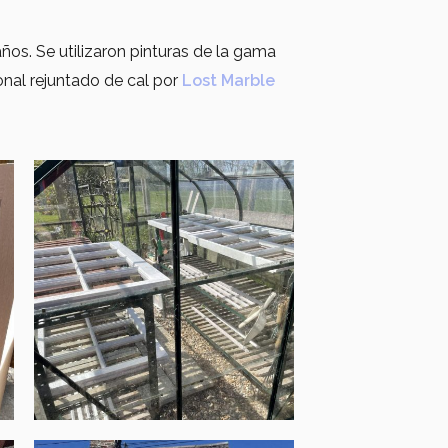
os. Se utilizaron pinturas de la gama
ional rejuntado de cal por
Lost Marble