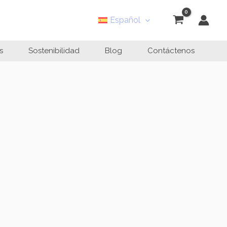
Español
s
Sostenibilidad
Blog
Contáctenos