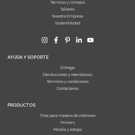
Técnicas y consejos
Talleres
Nuestra Empresa
Sostenibilidad
AYUDA Y SOPORTE
Entrega
Devoluciones y reembolsos
Términos y condiciones
Contáctenos
PRODUCTOS
Tinte para madera de interiores
Primers
Masilla y estopa