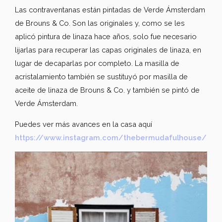
Las contraventanas están pintadas de Verde Ámsterdam
de Brouns & Co. Son las originales y, como se les
aplicó pintura de linaza hace años, solo fue necesario
lijarlas para recuperar las capas originales de linaza, en
lugar de decaparlas por completo. La masilla de
acristalamiento también se sustituyó por masilla de
aceite de linaza de Brouns & Co. y también se pintó de
Verde Ámsterdam.
Puedes ver más avances en la casa aquí
https://www.instagram.com/thebermudafulhouse/