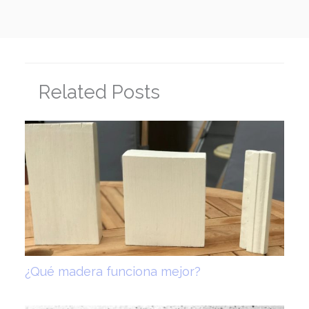
Related Posts
¿Qué madera funciona mejor?