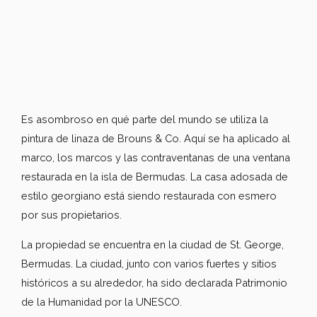
Es asombroso en qué parte del mundo se utiliza la
pintura de linaza de Brouns & Co. Aquí se ha aplicado al
marco, los marcos y las contraventanas de una ventana
restaurada en la isla de Bermudas. La casa adosada de
estilo georgiano está siendo restaurada con esmero
por sus propietarios.
La propiedad se encuentra en la ciudad de St. George,
Bermudas. La ciudad, junto con varios fuertes y sitios
históricos a su alrededor, ha sido declarada Patrimonio
de la Humanidad por la UNESCO.