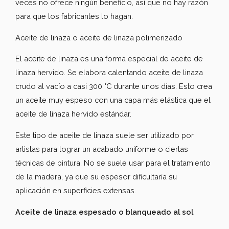
veces no ofrece ningún beneficio, así que no hay razón
para que los fabricantes lo hagan.
Aceite de linaza o aceite de linaza polimerizado
El aceite de linaza es una forma especial de aceite de
linaza hervido. Se elabora calentando aceite de linaza
crudo al vacío a casi 300 °C durante unos días. Esto crea
un aceite muy espeso con una capa más elástica que el
aceite de linaza hervido estándar.
Este tipo de aceite de linaza suele ser utilizado por
artistas para lograr un acabado uniforme o ciertas
técnicas de pintura. No se suele usar para el tratamiento
de la madera, ya que su espesor dificultaría su
aplicación en superficies extensas.
Aceite de linaza espesado o blanqueado al sol