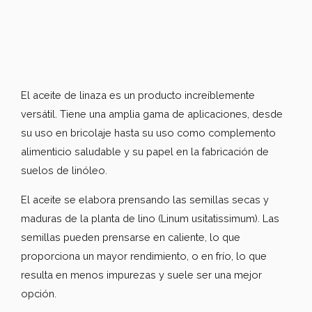
El aceite de linaza es un producto increíblemente
versátil. Tiene una amplia gama de aplicaciones, desde
su uso en bricolaje hasta su uso como complemento
alimenticio saludable y su papel en la fabricación de
suelos de linóleo.
El aceite se elabora prensando las semillas secas y
maduras de la planta de lino (Linum usitatissimum). Las
semillas pueden prensarse en caliente, lo que
proporciona un mayor rendimiento, o en frío, lo que
resulta en menos impurezas y suele ser una mejor
opción.