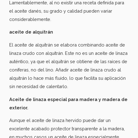
Lamentablemente, al no existir una receta definida para
el aceite danés, su grado y calidad pueden variar
considerablemente.
aceite de alquitrán
El aceite de alquitrán se elabora combinando aceite de
linaza crudo con alquitrán. Este no es un aceite de linaza
auténtico, ya que el alquitrán se obtiene de las raíces de
coníferas, no del lino. Añadir aceite de linaza crudo al
alquitrán lo hace más fluido, lo que facilita su aplicación
sin necesidad de calentarlo.
Aceite de linaza especial para madera y madera de
exterior.
Aunque el aceite de linaza hervido puede dar un
excelente acabado protector transparente a la madera,
en muchos casos un aceite de linaza especialmente