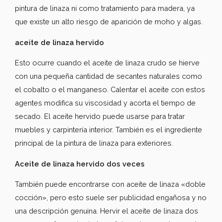
pintura de linaza ni como tratamiento para madera, ya
que existe un alto riesgo de aparición de moho y algas.
aceite de linaza hervido
Esto ocurre cuando el aceite de linaza crudo se hierve
con una pequeña cantidad de secantes naturales como
el cobalto o el manganeso. Calentar el aceite con estos
agentes modifica su viscosidad y acorta el tiempo de
secado. El aceite hervido puede usarse para tratar
muebles y carpintería interior. También es el ingrediente
principal de la pintura de linaza para exteriores.
Aceite de linaza hervido dos veces
También puede encontrarse con aceite de linaza «doble
cocción», pero esto suele ser publicidad engañosa y no
una descripción genuina. Hervir el aceite de linaza dos