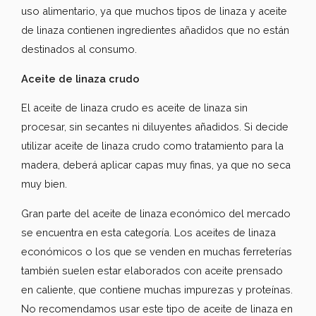
uso alimentario, ya que muchos tipos de linaza y aceite
de linaza contienen ingredientes añadidos que no están
destinados al consumo.
Aceite de linaza crudo
El aceite de linaza crudo es aceite de linaza sin
procesar, sin secantes ni diluyentes añadidos. Si decide
utilizar aceite de linaza crudo como tratamiento para la
madera, deberá aplicar capas muy finas, ya que no seca
muy bien.
Gran parte del aceite de linaza económico del mercado
se encuentra en esta categoría. Los aceites de linaza
económicos o los que se venden en muchas ferreterías
también suelen estar elaborados con aceite prensado
en caliente, que contiene muchas impurezas y proteínas.
No recomendamos usar este tipo de aceite de linaza en