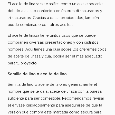
El aceite de linaza se clasifica como un aceite secante
debido a su alto contenido en ésteres diinsaturados y
triinsaturados. Gracias a estas propiedades, también
puede combinarse con otros aceites.
El aceite de linaza tiene tantos usos que se puede
comprar en diversas presentaciones y con distintos
nombres. Aquí tienes una guía sobre los diferentes tipos
de aceite de linaza y cuál podría ser el más adecuado
para tu proyecto.
Semilla de lino o aceite de lino
Semilla de lino o aceite de lino es generalmente el
nombre que se le da al aceite de linaza con la pureza
suficiente para ser comestible. Recomendamos revisar
el envase cuidadosamente para asegurarse de que la
versión que compra esté marcada como segura para