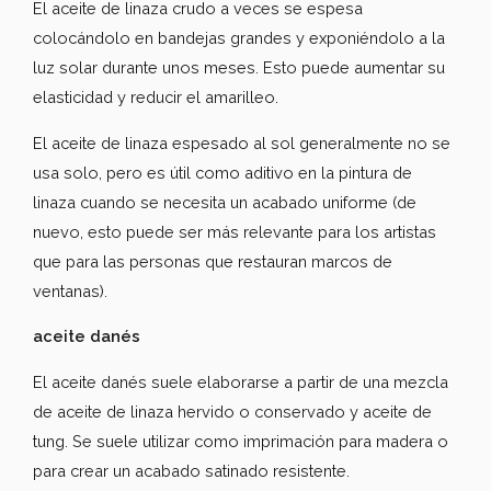
El aceite de linaza crudo a veces se espesa
colocándolo en bandejas grandes y exponiéndolo a la
luz solar durante unos meses. Esto puede aumentar su
elasticidad y reducir el amarilleo.
El aceite de linaza espesado al sol generalmente no se
usa solo, pero es útil como aditivo en la pintura de
linaza cuando se necesita un acabado uniforme (de
nuevo, esto puede ser más relevante para los artistas
que para las personas que restauran marcos de
ventanas).
aceite danés
El aceite danés suele elaborarse a partir de una mezcla
de aceite de linaza hervido o conservado y aceite de
tung. Se suele utilizar como imprimación para madera o
para crear un acabado satinado resistente.