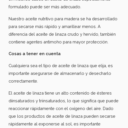
formulado puede ser más adecuado.
Nuestro aceite nutritivo para madera se ha desarrollado
para secarse más rápido y amarillear menos. A
diferencia del aceite de linaza crudo y hervido, también
contiene agentes antimoho para mayor protección.
Cosas a tener en cuenta
Cualquiera sea el tipo de aceite de linaza que elija, es
importante asegurarse de almacenarlo y desecharlo
correctamente.
El aceite de linaza tiene un alto contenido de ésteres
diinsaturados y triinsaturados, lo que significa que puede
reaccionar rápidamente con el oxígeno del aire. Dado
que los productos de aceite de linaza pueden secarse
rápidamente al exponerse al sol, es importante