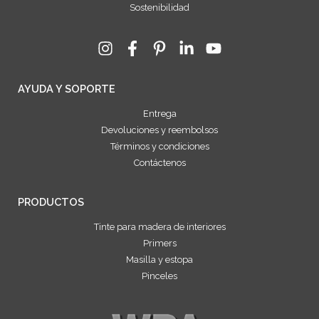
Sostenibilidad
AYUDA Y SOPORTE
Entrega
Devoluciones y reembolsos
Términos y condiciones
Contáctenos
PRODUCTOS
Tinte para madera de interiores
Primers
Masilla y estopa
Pinceles