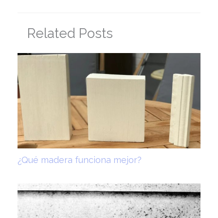
Related Posts
¿Qué madera funciona mejor?