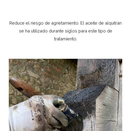
Reduce el riesgo de agrietamiento. El aceite de alquitrán
se ha utilizado durante siglos para este tipo de
tratamiento.