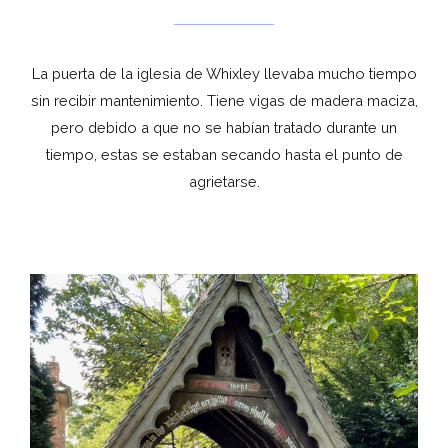
La puerta de la iglesia de Whixley llevaba mucho tiempo
sin recibir mantenimiento. Tiene vigas de madera maciza,
pero debido a que no se habían tratado durante un
tiempo, estas se estaban secando hasta el punto de
agrietarse.