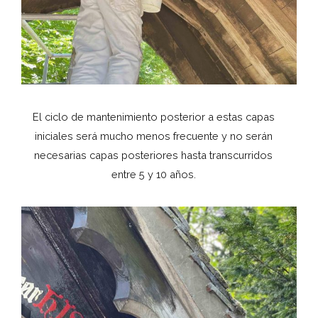
El ciclo de mantenimiento posterior a estas capas
iniciales será mucho menos frecuente y no serán
necesarias capas posteriores hasta transcurridos
entre 5 y 10 años.