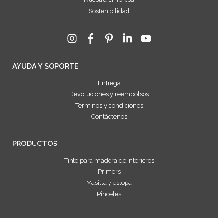
Sostenibilidad
AYUDA Y SOPORTE
Entrega
Devoluciones y reembolsos
Términos y condiciones
Contáctenos
PRODUCTOS
Tinte para madera de interiores
Primers
Masilla y estopa
Pinceles