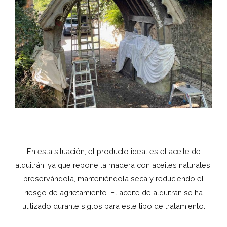
En esta situación, el producto ideal es el aceite de
alquitrán, ya que repone la madera con aceites naturales,
preservándola, manteniéndola seca y reduciendo el
riesgo de agrietamiento. El aceite de alquitrán se ha
utilizado durante siglos para este tipo de tratamiento.