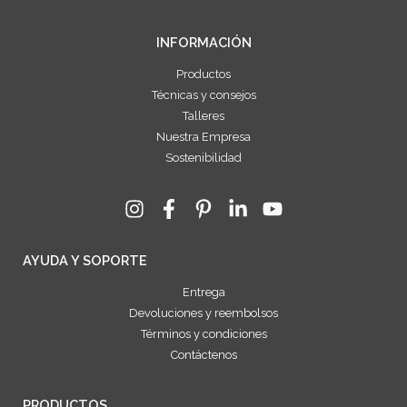
INFORMACIÓN
Productos
Técnicas y consejos
Talleres
Nuestra Empresa
Sostenibilidad
AYUDA Y SOPORTE
Entrega
Devoluciones y reembolsos
Términos y condiciones
Contáctenos
PRODUCTOS