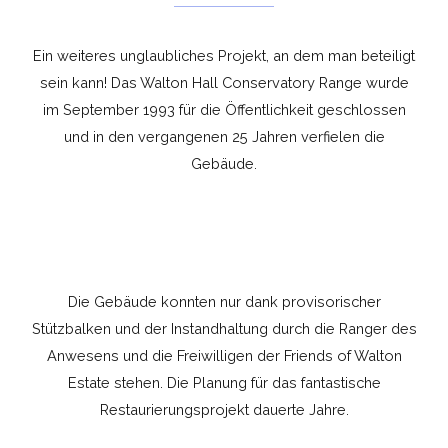
Ein weiteres unglaubliches Projekt, an dem man beteiligt
sein kann! Das Walton Hall Conservatory Range wurde
im September 1993 für die Öffentlichkeit geschlossen
und in den vergangenen 25 Jahren verfielen die
Gebäude.
Die Gebäude konnten nur dank provisorischer
Stützbalken und der Instandhaltung durch die Ranger des
Anwesens und die Freiwilligen der Friends of Walton
Estate stehen. Die Planung für das fantastische
Restaurierungsprojekt dauerte Jahre.