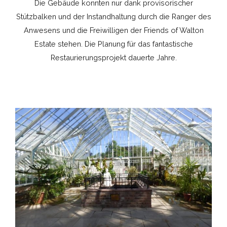
Die Gebäude konnten nur dank provisorischer
Stützbalken und der Instandhaltung durch die Ranger des
Anwesens und die Freiwilligen der Friends of Walton
Estate stehen. Die Planung für das fantastische
Restaurierungsprojekt dauerte Jahre.