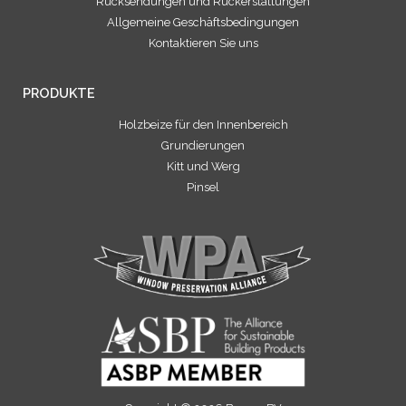
Rücksendungen und Rückerstattungen
Allgemeine Geschäftsbedingungen
Kontaktieren Sie uns
PRODUKTE
Holzbeize für den Innenbereich
Grundierungen
Kitt und Werg
Pinsel