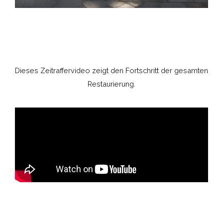
Dieses Zeitraffervideo zeigt den Fortschritt der gesamten
Restaurierung.