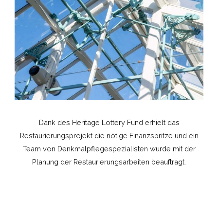
Dank des Heritage Lottery Fund erhielt das
Restaurierungsprojekt die nötige Finanzspritze und ein
Team von Denkmalpflegespezialisten wurde mit der
Planung der Restaurierungsarbeiten beauftragt.