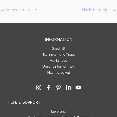
←
Vorheriger project
Nächster project
→
INFORMATION
Geschäft
Techniken und Tipps
Workshops
Unser Unternehmen
Nachhaltigkeit
HILFE & SUPPORT
Lieferung