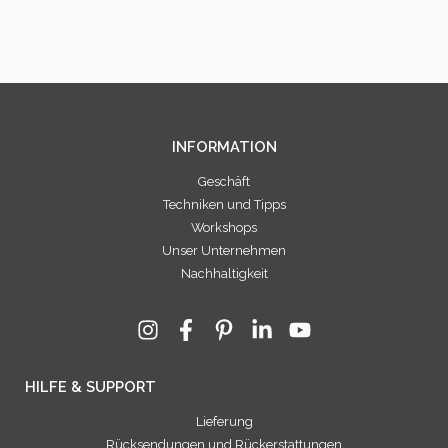
INFORMATION
Geschäft
Techniken und Tipps
Workshops
Unser Unternehmen
Nachhaltigkeit
HILFE & SUPPORT
Lieferung
Rücksendungen und Rückerstattungen