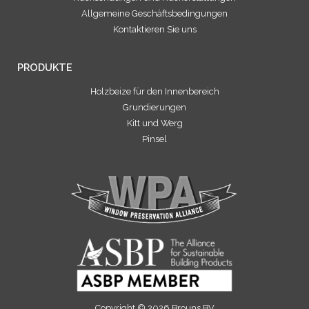
Allgemeine Geschäftsbedingungen
Kontaktieren Sie uns
PRODUKTE
Holzbeize für den Innenbereich
Grundierungen
Kitt und Werg
Pinsel
Copyright © 2026 Brouns BV