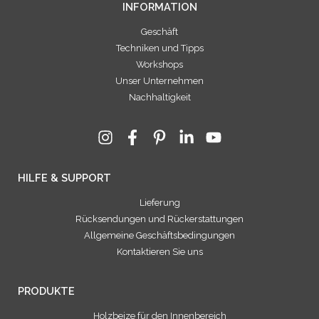
INFORMATION
Geschäft
Techniken und Tipps
Workshops
Unser Unternehmen
Nachhaltigkeit
HILFE & SUPPORT
Lieferung
Rücksendungen und Rückerstattungen
Allgemeine Geschäftsbedingungen
Kontaktieren Sie uns
PRODUKTE
Holzbeize für den Innenbereich