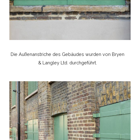
Die Außenanstriche des Gebäudes wurden von Bryen
& Langley Ltd. durchgeführt.