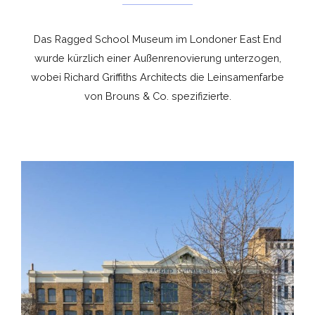
Das Ragged School Museum im Londoner East End
wurde kürzlich einer Außenrenovierung unterzogen,
wobei Richard Griffiths Architects die Leinsamenfarbe
von Brouns & Co. spezifizierte.