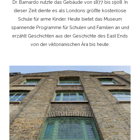
Dr. Barnardo nutzte das Gebäude von 1877 bis 1908. In
dieser Zeit diente es als Londons größte kostenlose
Schule für arme Kinder. Heute bietet das Museum
spannende Programme für Schulen und Familien an und
erzählt Geschichten aus der Geschichte des East Ends
von der viktorianischen Ära bis heute.