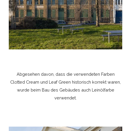
Abgesehen davon, dass die verwendeten Farben
Clotted Cream und Leaf Green historisch korrekt waren,
wurde beim Bau des Gebäudes auch Leinölfarbe
verwendet.